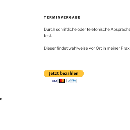
TERMINVERGABE
Durch schriftliche oder telefonische Absprac
fest.
Dieser findet wahlweise vor Ort in meiner Praxis
be