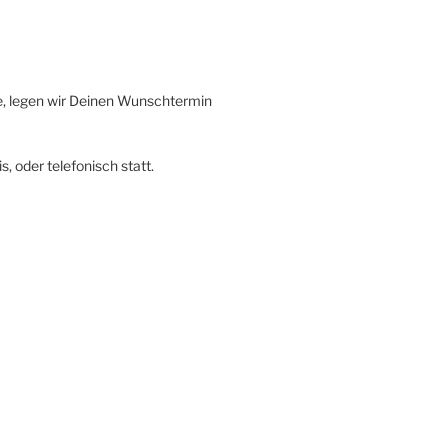
he, legen wir Deinen Wunschtermin
, oder telefonisch statt.