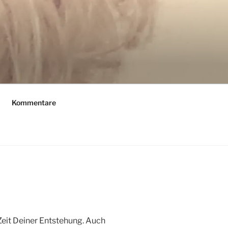
Kommentare
Zeit Deiner Entstehung. Auch